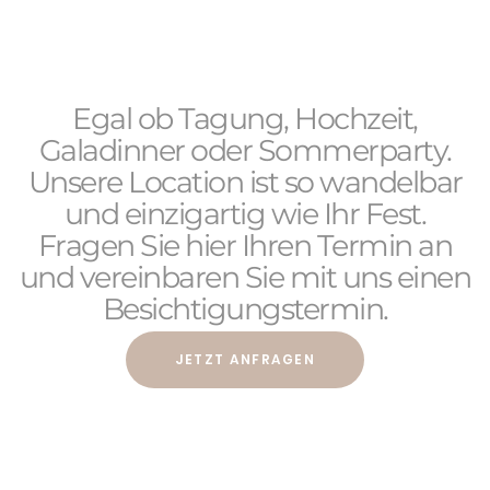
Egal ob Tagung, Hochzeit,
Galadinner oder Sommerparty.
Unsere Location ist so wandelbar
und einzigartig wie Ihr Fest.
Fragen Sie hier Ihren Termin an
und vereinbaren Sie mit uns einen
Besichtigungstermin.
JETZT ANFRAGEN